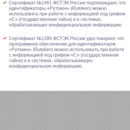
Сертификат №1461 ФСТЭК России подтверждает, что
идентификаторы «Рутокен» (Rutoken) можно
использовать при работе с информацией под грифом
«С» (государственная тайна) и в системах,
обрабатывающих конфиденциальную информацию.
Сертификат №1395 ФСТЭК России удостоверяет, что
программное обеспечение для идентификаторов
«Рутокен» (Rutoken) можно использовать при работе
с информацией под грифом «С» (государственная
тайна) и в системах, обрабатывающих
конфиденциальную информацию.