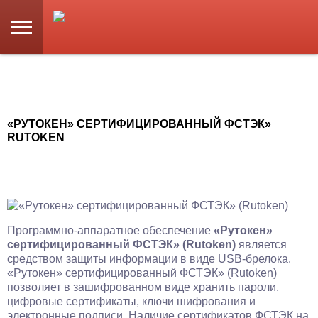
«РУТОКЕН» СЕРТИФИЦИРОВАННЫЙ ФСТЭК»
RUTOKEN
Программно-аппаратное обеспечение
«Рутокен»
сертифицированный ФСТЭК» (Rutoken)
является
средством защиты информации в виде USB-брелока.
«Рутокен» сертифицированный ФСТЭК» (Rutoken)
позволяет в зашифрованном виде хранить пароли,
цифровые сертификаты, ключи шифрования и
электронные подписи. Наличие сертификатов ФСТЭК на