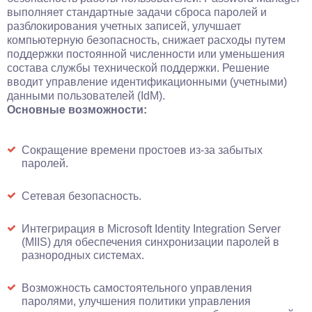
выполняет стандартные задачи сброса паролей и
разблокирования учетных записей, улучшает
компьютерную безопасность, снижает расходы путем
поддержки постоянной численности или уменьшения
состава службы технической поддержки. Решение
вводит управление идентификационными (учетными)
данными пользователей (IdM).
Основные возможности:
Сокращение времени простоев из-за забытых
паролей.
Сетевая безопасность.
Интегрирация в Microsoft Identity Integration Server
(MIIS) для обеспечения синхронизации паролей в
разнородных системах.
Возможность самостоятельного управления
паролями, улучшения политики управления