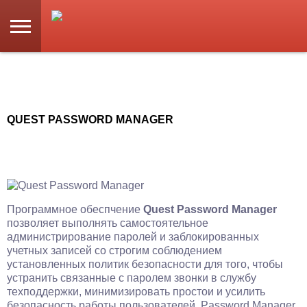
QUEST PASSWORD MANAGER
Программное обеспчение
Quest Password Manager
позволяет выполнять самостоятельное
администрирование паролей и заблокированных
учетных записей со строгим соблюдением
установленных политик безопасности для того, чтобы
устранить связанные с паролем звонки в службу
техподдержки, минимизировать простои и усилить
безопасность работы пользователей. Password Manager