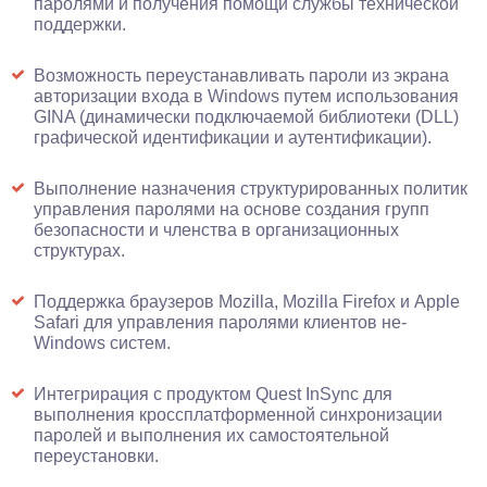
паролями и получения помощи службы технической
поддержки.
Возможность переустанавливать пароли из экрана
авторизации входа в Windows путем использования
GINA (динамически подключаемой библиотеки (DLL)
графической идентификации и аутентификации).
Выполнение назначения структурированных политик
управления паролями на основе создания групп
безопасности и членства в организационных
структурах.
Поддержка браузеров Mozilla, Mozilla Firefox и Apple
Safari для управления паролями клиентов не-
Windows систем.
Интегрирация с продуктом Quest InSync для
выполнения кроссплатформенной синхронизации
паролей и выполнения их самостоятельной
переустановки.