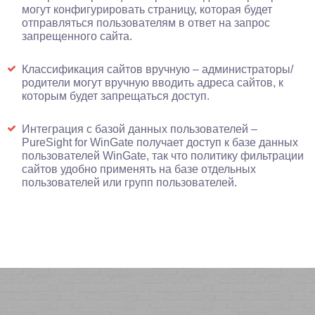
могут конфигурировать страницу, которая будет
отправляться пользователям в ответ на запрос
запрещенного сайта.
Классификация сайтов вручную – администраторы/
родители могут вручную вводить адреса сайтов, к
которым будет запрещаться доступ.
Интеграция с базой данных пользователей –
PureSight for WinGate получает доступ к базе данных
пользователей WinGate, так что политику фильтрации
сайтов удобно применять на базе отдельных
пользователей или групп пользователей.