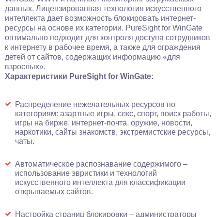
данных. Лицензированная технология искусственного
интеллекта дает возможность блокировать интернет-
ресурсы на основе их категории. PureSight for WinGate
оптимально подходит для контроля доступа сотрудников
к интернету в рабочее время, а также для ограждения
детей от сайтов, содержащих информацию «для
взрослых».
Характеристики PureSight for WinGate:
Распределение нежелательных ресурсов по
категориям: азартные игры, секс, спорт, поиск работы,
игры на бирже, интернет-почта, оружие, новости,
наркотики, сайты знакомств, экстремистские ресурсы,
чаты.
Автоматическое распознавание содержимого –
использование эвристики и технологий
искусственного интеллекта для классификации
открываемых сайтов.
Настройка страниц блокировки – администраторы