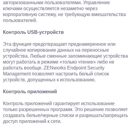
авторизованными пользователями. Управление
ключами осуществляется незаметно через
корпоративную систему, не требующую вмешательства
пользователей.
Контроль USB-устройств
Эта функция предотвращает преднамеренное или
случайное копирование данных на переносные
устройства. Любые сменные запоминающие устройства
могут работать в режиме «только чтение» либо не
работать вообще. ZENworks Endpoint Security
Management позволяет настроить белый список
устройств, допущенных к использованию.
Контроль приложений
Контроль приложений гарантирует использование
только разрешенных программ. Это решение позволяет
создавать белые/черные списки и разрешать/запрещать
доступ приложений к сети.