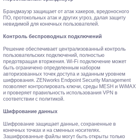
Брандмауэр защищает от атак хакеров, вредоносного
ПО, протокольных атак и других угроз, далая защиту
невидимой для конечных пользователей.
Контроль беспроводных подключений
Решение обеспечивает централизованный контроль
пользовательских подключений, полностью
предотвращая вторжения. Wi-Fi подключение может
быть ограничено определенным набором
авторизованных точек доступа и заданным уровнем
шифрования. ZENworks Endpoint Security Management
позволяет контролировать ключи, среды MESH и WiMAX
и проверяет правильность использования VPN в
соответствии с политикой.
Шифрование данных
Шифрование защищает данные, сохраненные в
конечных точках и на сменных носителях.
Зашифрованные файлы могут быть открыты только