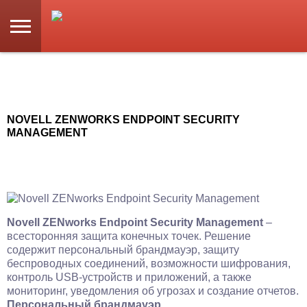
NOVELL ZENWORKS ENDPOINT SECURITY
MANAGEMENT
Novell ZENworks Endpoint Security Management
–
всесторонняя защита конечных точек. Решение
содержит персональный брандмауэр, защиту
беспроводных соединений, возможности шифрования,
контроль USB-устройств и приложений, а также
мониторинг, уведомления об угрозах и создание отчетов.
Персональный брандмауэр