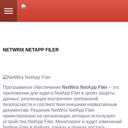
NETWRIX NETAPP FILER
Программное обеспечение
NetWrix NetApp Filer
– это
приложение для аудита NetApp Filer в целях защиты
данных, реализации внутренних требований
безопасности и соответствия внешним нормативным
документам. Решение NetWrix NetApp Filer
ориентировано на организации, которые используют
устройства NetApp Filer. Мониторинг и аудит изменений
NetApp Filer в файлах, папках и правах доступа