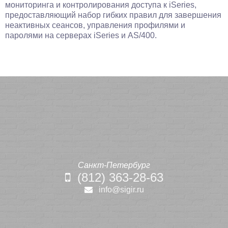
мониторинга и контролирования доступа к iSeries,
предоставляющий набор гибких правил для завершения
неактивных сеансов, управления профилями и
паролями на серверах iSeries и AS/400.
Санкт-Петербург
(812) 363-28-63
info@sigir.ru