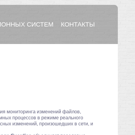
ОННЫХ СИСТЕМ
КОНТАКТЫ
ия мониторинга изменений файлов,
емных процессов в режиме реального
сных изменений, произошедших в сети, и