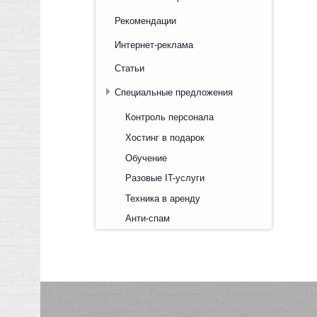
Рекомендации
Интернет-реклама
Статьи
Специальные предложения
Контроль персонала
Хостинг в подарок
Обучение
Разовые IT-услуги
Техника в аренду
Анти-спам