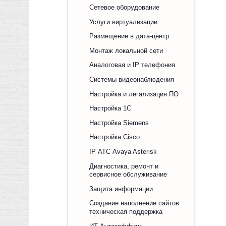
Сетевое оборудование
Услуги виртуализации
Размещение в дата-центр
Монтаж локальной сети
Аналоговая и IP телефония
Системы видеонаблюдения
Настройка и легализация ПО
Настройка 1С
Настройка Siemens
Настройка Cisco
IP АТС Avaya Asterisk
Диагностика, ремонт и
сервисное обслуживание
Защита информации
Создание наполнение сайтов
техническая поддержка
ИТ Аутстаффинг