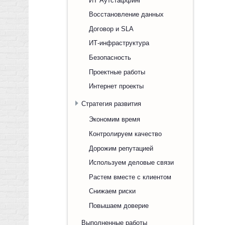
Восстановление данных
Договор и SLA
ИТ-инфраструктура
Безопасность
Проектные работы
Интернет проекты
Стратегия развития
Экономим время
Контролируем качество
Дорожим репутацией
Используем деловые связи
Растем вместе с клиентом
Снижаем риски
Повышаем доверие
Выполненные работы