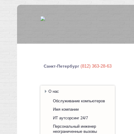
(812) 363-28-63
Санкт-Петербург
О нас
Обслуживание компьютеров
Имя компании
ИТ аутсорсинг 24/7
Персональный инженер
неограниченные вызовы