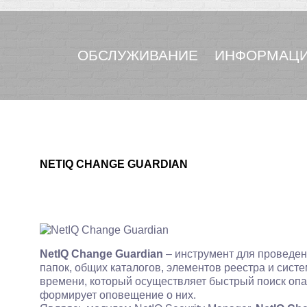
ОБСЛУЖИВАНИЕ
ИНФОРМАЦИ
NETIQ CHANGE GUARDIAN
NetIQ Change Guardian
– инструмент для проведен
папок, общих каталогов, элементов реестра и сист
времени, который осуществляет быстрый поиск опа
формирует оповещение о них.