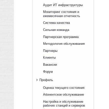
Аудит ИТ инфраструктуры
Мониторинг состояния и
ежемесячная отчетность
Система качества
Сильная команда
Партнерская программа
Методология обслуживания
Партнеры
Клиенты
Вакансии
Форум
Профиль
Оценка текущего состояния
Абонентское обслуживание
Настройка и обслуживание
рабочих станций и серверов