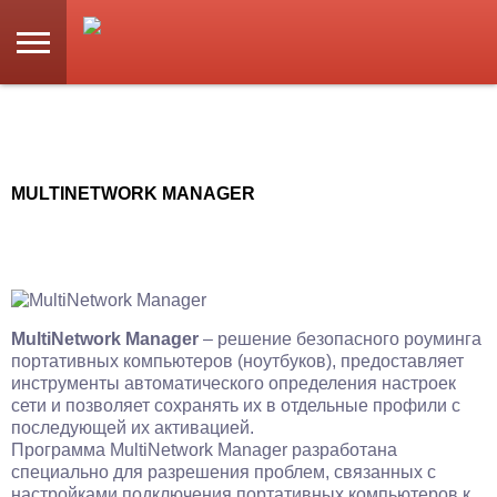
MULTINETWORK MANAGER
MultiNetwork Manager
– решение безопасного роуминга
портативных компьютеров (ноутбуков), предоставляет
инструменты автоматического определения настроек
сети и позволяет сохранять их в отдельные профили с
последующей их активацией.
Программа MultiNetwork Manager разработана
специально для разрешения проблем, связанных с
настройками подключения портативных компьютеров к