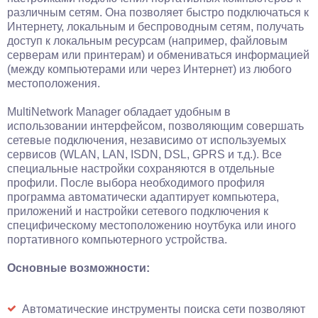
различным сетям. Она позволяет быстро подключаться к
Интернету, локальным и беспроводным сетям, получать
доступ к локальным ресурсам (например, файловым
серверам или принтерам) и обмениваться информацией
(между компьютерами или через Интернет) из любого
местоположения.
MultiNetwork Manager обладает удобным в
использовании интерфейсом, позволяющим совершать
сетевые подключения, независимо от используемых
сервисов (WLAN, LAN, ISDN, DSL, GPRS и т.д.). Все
специальные настройки сохраняются в отдельные
профили. После выбора необходимого профиля
программа автоматически адаптирует компьютера,
приложений и настройки сетевого подключения к
специфическому местоположению ноутбука или иного
портативного компьютерного устройства.
Основные возможности:
Автоматические инструменты поиска сети позволяют