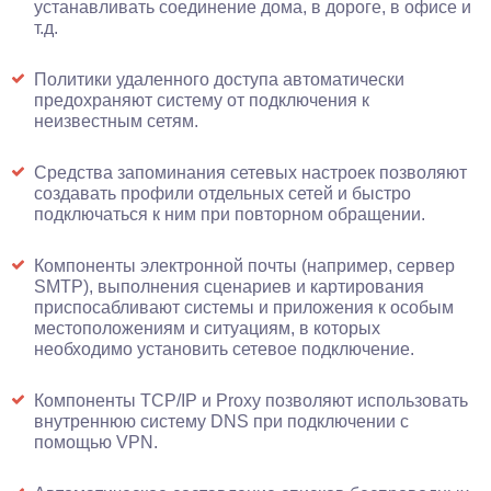
устанавливать соединение дома, в дороге, в офисе и
т.д.
Политики удаленного доступа автоматически
предохраняют систему от подключения к
неизвестным сетям.
Средства запоминания сетевых настроек позволяют
создавать профили отдельных сетей и быстро
подключаться к ним при повторном обращении.
Компоненты электронной почты (например, сервер
SMTP), выполнения сценариев и картирования
приспосабливают системы и приложения к особым
местоположениям и ситуациям, в которых
необходимо установить сетевое подключение.
Компоненты TCP/IP и Proxy позволяют использовать
внутреннюю систему DNS при подключении с
помощью VPN.