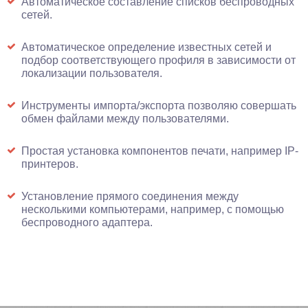
Автоматическое составление списков беспроводных
сетей.
Автоматическое определение известных сетей и
подбор соответствующего профиля в зависимости от
локализации пользователя.
Инструменты импорта/экспорта позволяю совершать
обмен файлами между пользователями.
Простая установка компонентов печати, например IP-
принтеров.
Установление прямого соединения между
несколькими компьютерами, например, с помощью
беспроводного адаптера.