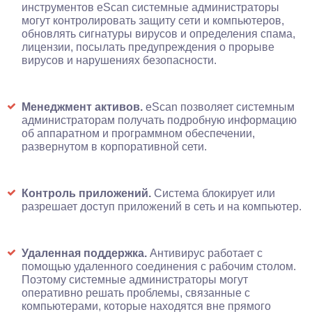
инструментов eScan системные администраторы
могут контролировать защиту сети и компьютеров,
обновлять сигнатуры вирусов и определения спама,
лицензии, посылать предупреждения о прорыве
вирусов и нарушениях безопасности.
Менеджмент активов.
eScan позволяет системным
администраторам получать подробную информацию
об аппаратном и программном обеспечении,
развернутом в корпоративной сети.
Контроль приложений.
Система блокирует или
разрешает доступ приложений в сеть и на компьютер.
Удаленная поддержка.
Антивирус работает с
помощью удаленного соединения с рабочим столом.
Поэтому системные администраторы могут
оперативно решать проблемы, связанные с
компьютерами, которые находятся вне прямого