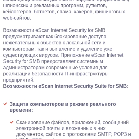
шпионских и рекламных программ, руткитов,
кейлоггеров, ботнетов, спама, хакеров, фишинговых
web-сайтов.
Возможности eScan Internet Security for SMB
предусматривают как блокирование доступа
нежелательных объектов к локальной сети и
компьютерам, так и выявление и удаление уже
существующих вирусов. Приложение eScan Internet
Security for SMB предоставляет системным
администраторам современные условия для
реализации безопасности IT-инфраструктуры
предприятий.
Возможности eScan Internet Security Suite for SMB:
Защита компьютеров в режиме реального
времени:
Сканирование файлов, приложений, сообщений
электронной почты и вложенных в них
документов, сайтов с протоколами SMTP, POP3 и