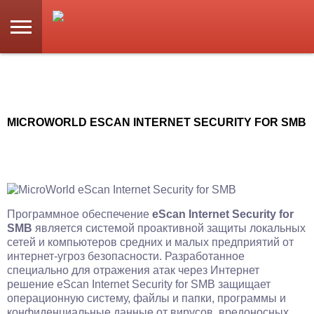
MICROWORLD ESCAN INTERNET SECURITY FOR SMB
Программное обеспечение
eScan Internet Security for
SMB
является системой проактивной защиты локальных
сетей и компьютеров средних и малых предприятий от
интернет-угроз безопасности. Разработанное
специально для отражения атак через Интернет
решение eScan Internet Security for SMB защищает
операционную систему, файлы и папки, программы и
конфиденциальные данные от вирусов, вредоносных,