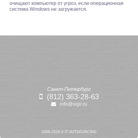
очищают компьютер от угроз, если операционная
система Windows не загружается.
Санкт-Петербург
(812) 363-28-63
info@sigir.ru
2006-2026 ©
IT OUTSOURCING