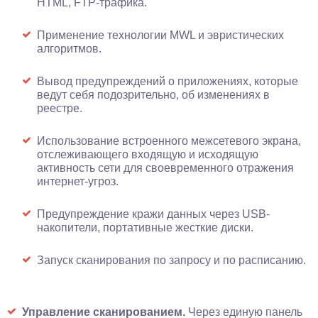
HTML, FTP-трафика.
Применение технологии MWL и эвристических
алгоритмов.
Вывод предупреждений о приложениях, которые
ведут себя подозрительно, об изменениях в
реестре.
Использование встроенного межсетевого экрана,
отслеживающего входящую и исходящую
активность сети для своевременного отражения
интернет-угроз.
Предупреждение кражи данных через USB-
накопители, портативные жесткие диски.
Запуск сканирования по запросу и по расписанию.
Управление сканированием.
Через единую панель