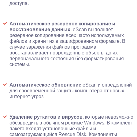
доступа.
Автоматическое резервное копирование и
восстановление данных.
eScan выполняет
резервное копирование всех часто используемых
файлов и хранит их в зашифрованном формате. В
случае заражения файлов программа
восстанавливает поврежденные объекты до их
первоначального состояния без форматирования
системы.
Автоматическое обновление
eScan и определений
для своевременной защиты компьютера от новых
интернет-угроз.
Удаление руткитов и вирусов
, которые невозможно
обезвредить в обычном режиме Windows. В комплект
пакета входят установочные файлы и
самозагружающийся Rescue Disk. Компоненты