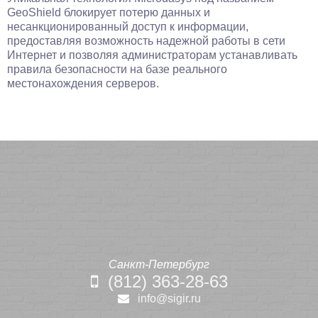
GeoShield блокирует потерю данных и
несанкционированный доступ к информации,
предоставляя возможность надежной работы в сети
Интернет и позволяя администраторам устанавливать
правила безопасности на базе реального
местонахождения серверов.
Санкт-Петербург
(812) 363-28-63
info@sigir.ru