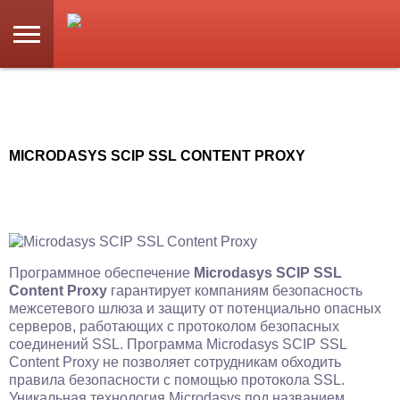
MICRODASYS SCIP SSL CONTENT PROXY
Программное обеспечение
Microdasys SCIP SSL
Content Proxy
гарантирует компаниям безопасность
межсетевого шлюза и защиту от потенциально опасных
серверов, работающих с протоколом безопасных
соединений SSL. Программа Microdasys SCIP SSL
Content Proxy не позволяет сотрудникам обходить
правила безопасности с помощью протокола SSL.
Уникальная технология Microdasys под названием