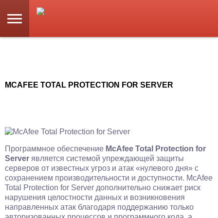
MCAFEE TOTAL PROTECTION FOR SERVER
Программное обеспечение
McAfee Total Protection for
Server
является системой упреждающей защиты
серверов от известных угроз и атак «нулевого дня» с
сохранением производительности и доступности. McAfee
Total Protection for Server дополнительно снижает риск
нарушения целостности данных и возникновения
направленных атак благодаря поддержанию только
авторизованных процессов и программного кода, а