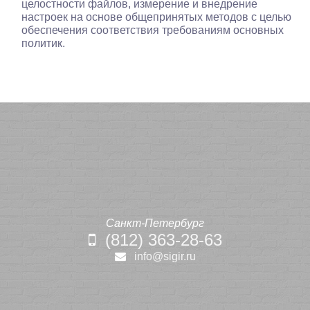
целостности файлов, измерение и внедрение
настроек на основе общепринятых методов с целью
обеспечения соответствия требованиям основных
политик.
Санкт-Петербург
(812) 363-28-63
info@sigir.ru