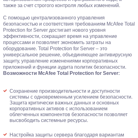
также за счет строгого контроля любых изменений.
С помощью централизованного управления
безопасностью и соответствия требованиям McAfee Total
Protection for Server достигает нового уровня
эффективности, сокращает время на управление
процессами и позволяет экономить затраты на
оборудование. Total Protection for Server – это
универсальное решение, объединяющее антивирусную
защиту, управление изменениями корпоративных
приложений и функции аудита политик безопасности.
Возможности McAfee Total Protection for Server:
Сохранение производительности и доступности
системы с одновременным усилением безопасности.
Защита критически важных данных и основных
корпоративных активов с использованием
облегченных компонентов безопасности позволяет
высвободить системные ресурсы.
Настройка защиты сервера благодаря вариантам