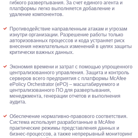
гибкого развертывания. За счет единого агента и
платформы легко выполняется добавление и
удаление компонентов.
Противодействие направленным атакам и угрозам
изнутри организации. Разрешение работы только
авторизованных процессов и кода устраняет риск
внесения нежелательных изменений в целях защиты
критически важных данных.
Экономия времени и затрат с помощью упрощенного
централизованного управления. Защита и контроль
серверов всего предприятия с платформы McAfee
ePolicy Orchestrator (ePO) – масштабируемого и
централизованного ПО для развертывания,
менеджмента, генерации отчетов и выполнения
аудита.
Обеспечение нормативно-правового соответствия.
Система использует разработанные в McAfee
практические режимы представления данных и
бизнес-процессов, а также непрерывный мониторинг