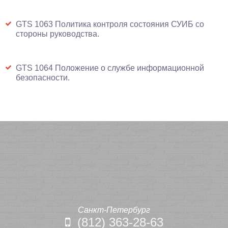
GTS 1063 Политика контроля состояния СУИБ со
стороны руководства.
GTS 1064 Положение о службе информационной
безопасности.
Санкт-Петербург
(812) 363-28-63