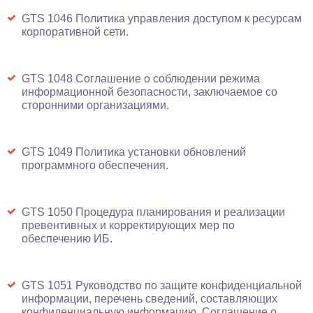
GTS 1046 Политика управления доступом к ресурсам
корпоративной сети.
GTS 1048 Соглашение о соблюдении режима
информационной безопасности, заключаемое со
сторонними организациями.
GTS 1049 Политика установки обновлений
программного обеспечения.
GTS 1050 Процедура планирования и реализации
превентивных и корректирующих мер по
обеспечению ИБ.
GTS 1051 Руководство по защите конфиденциальной
информации, перечень сведений, составляющих
конфиденциальную информацию, Соглашение о