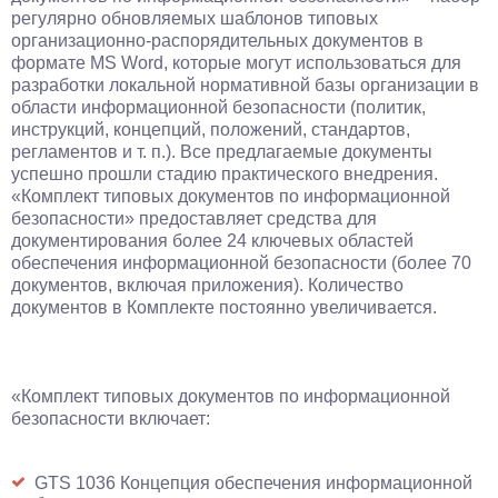
регулярно обновляемых шаблонов типовых
организационно-распорядительных документов в
формате MS Word, которые могут использоваться для
разработки локальной нормативной базы организации в
области информационной безопасности (политик,
инструкций, концепций, положений, стандартов,
регламентов и т. п.). Все предлагаемые документы
успешно прошли стадию практического внедрения.
«Комплект типовых документов по информационной
безопасности» предоставляет средства для
документирования более 24 ключевых областей
обеспечения информационной безопасности (более 70
документов, включая приложения). Количество
документов в Комплекте постоянно увеличивается.
«Комплект типовых документов по информационной
безопасности включает:
GTS 1036 Концепция обеспечения информационной