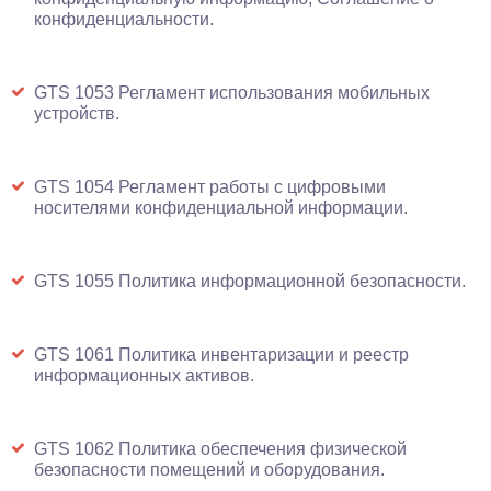
конфиденциальности.
GTS 1053 Регламент использования мобильных
устройств.
GTS 1054 Регламент работы с цифровыми
носителями конфиденциальной информации.
GTS 1055 Политика информационной безопасности.
GTS 1061 Политика инвентаризации и реестр
информационных активов.
GTS 1062 Политика обеспечения физической
безопасности помещений и оборудования.