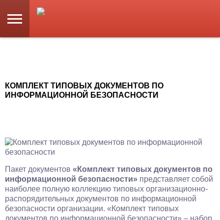
КОМПЛЕКТ ТИПОВЫХ ДОКУМЕНТОВ ПО
ИНФОРМАЦИОННОЙ БЕЗОПАСНОСТИ
Пакет документов
«Комплект типовых документов по
информационной безопасности»
представляет собой
наиболее полную коллекцию типовых организационно-
распорядительных документов по информационной
безопасности организации. «Комплект типовых
документов по информационной безопасности» – набор