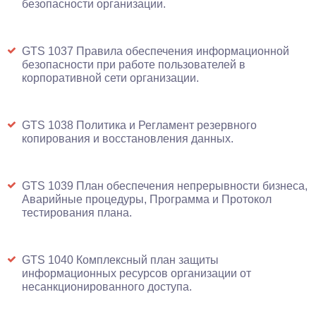
безопасности организации.
GTS 1037 Правила обеспечения информационной
безопасности при работе пользователей в
корпоративной сети организации.
GTS 1038 Политика и Регламент резервного
копирования и восстановления данных.
GTS 1039 План обеспечения непрерывности бизнеса,
Аварийные процедуры, Программа и Протокол
тестирования плана.
GTS 1040 Комплексный план защиты
информационных ресурсов организации от
несанкционированного доступа.