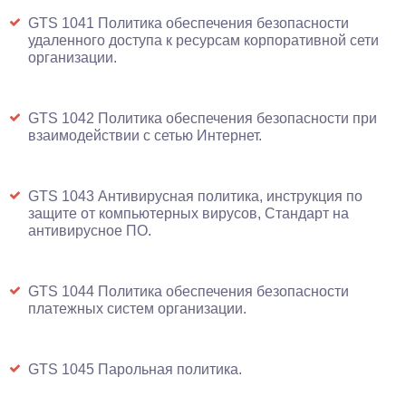
GTS 1041 Политика обеспечения безопасности
удаленного доступа к ресурсам корпоративной сети
организации.
GTS 1042 Политика обеспечения безопасности при
взаимодействии с сетью Интернет.
GTS 1043 Антивирусная политика, инструкция по
защите от компьютерных вирусов, Стандарт на
антивирусное ПО.
GTS 1044 Политика обеспечения безопасности
платежных систем организации.
GTS 1045 Парольная политика.