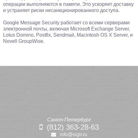
операции выполняются в памяти. Это ускоряет доставку
и устраняет риски несанкционированного доступа.
Google Message Security работает со всеми серверами
электронной почты, включая Microsoft Exchange Server,
Lotus Domino, Postfix, Sendmail, Macintosh OS X Server, и
Novell GroupWise.
Санкт-Петербург
(812) 363-28-63
info@sigir.ru