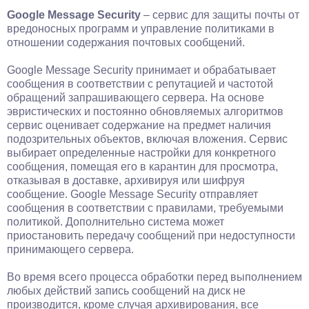
Google Message Security
– сервис для защиты почты от
вредоносных программ и управление политиками в
отношении содержания почтовых сообщений.
Google Message Security принимает и обрабатывает
сообщения в соответствии с репутацией и частотой
обращений запрашивающего сервера. На основе
эвристических и постоянно обновляемых алгоритмов
сервис оценивает содержание на предмет наличия
подозрительных объектов, включая вложения. Сервис
выбирает определенные настройки для конкретного
сообщения, помещая его в карантин для просмотра,
отказывая в доставке, архивируя или шифруя
сообщение. Google Message Security отправляет
сообщения в соответствии с правилами, требуемыми
политикой. Дополнительно система может
приостановить передачу сообщений при недоступности
принимающего сервера.
Во время всего процесса обработки перед выполнением
любых действий запись сообщений на диск не
производится, кроме случая архивирования, все