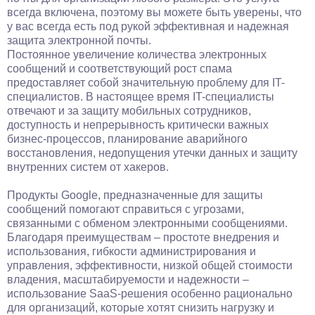
всегда включена, поэтому вы можете быть уверены, что
у вас всегда есть под рукой эффективная и надежная
защита электронной почты.
Постоянное увеличение количества электронных
сообщений и соответствующий рост спама
предоставляет собой значительную проблему для IT-
специалистов. В настоящее время IT-специалисты
отвечают и за защиту мобильных сотрудников,
доступность и непрерывность критически важных
бизнес-процессов, планирование аварийного
восстановления, недопущения утечки данных и защиту
внутренних систем от хакеров.
Продукты Google, предназначенные для защиты
сообщений помогают справиться с угрозами,
связанными с обменом электронными сообщениями.
Благодаря преимуществам – простоте внедрения и
использования, гибкости администрирования и
управления, эффективности, низкой общей стоимости
владения, масштабируемости и надежности –
использование SaaS-решения особенно рационально
для организаций, которые хотят снизить нагрузку и