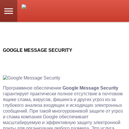
GOOGLE MESSAGE SECURITY
Программное обеспечение
Google Message Security
гарантирует практически полное отсутствие в почтовом
ящике спама, вирусов, фишинга и других угроз из-за
глубокого анализа входящих и исходящих электронных
сообщений. При такой многоуровневой защите от угроз
и спама компания Google обеспечивает
масштабируемую и эффективную защиту электронной
почты для организации любого размера. Это услуга