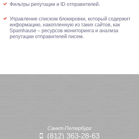
Фильтры репутации и ID отправителей.
Управление списком блокировки, который содержит
информацию, накопленную из таких сайтов, как
Spamhause – ресурсов мониторинга и анализа
репутации отправителей писем.
Санкт-Петербург
(812) 363-28-63