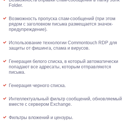
Folder.
Возможность пропуска спам-сообщений (при этом
рядом с заголовком письма размещается значок-
предупреждение).
Использование технологии Commontouch RDP для
защиты от фишинга, спама и вирусов.
Генерация белого списка, в который автоматически
попадают все адресаты, которым отправляются
письма.
Генерация черного списка.
Интеллектуальный фильтр сообщений, обновляемый
вместе с сервером Exchange.
Фильтры вложений и цензуры.