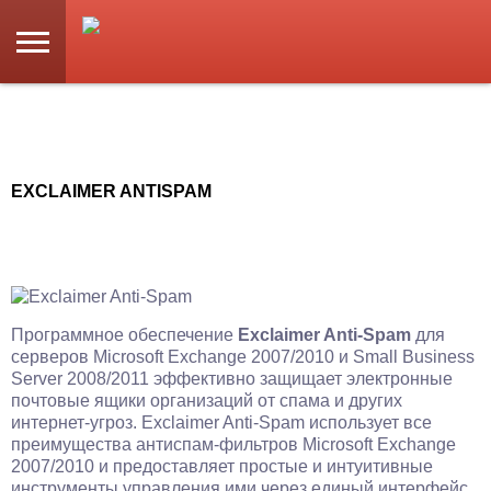
EXCLAIMER ANTISPAM
Программное обеспечение
Exclaimer Anti-Spam
для
серверов Microsoft Exchange 2007/2010 и Small Business
Server 2008/2011 эффективно защищает электронные
почтовые ящики организаций от спама и других
интернет-угроз. Exclaimer Anti-Spam использует все
преимущества антиспам-фильтров Microsoft Exchange
2007/2010 и предоставляет простые и интуитивные
инструменты управления ими через единый интерфейс.