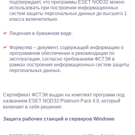
подтверждает, что программы ESET NOD32 можно
использовать при построении информационных
систем защиты персональных данных до высшего 1
класса включительно.
Лицензия в бумажном виде.
Формуляр – документ, содержащий информацию о
программном обеспечении и рекомендации по
эксплуатации, согласно требованиям ФСТЭК в
рамках построения информационных систем защиты
персональных данных.
Сертификат ФСТЭК выдан на комплект программ под
названием ESET NOD32 Platinum Pack 4.0, который
включает в себя решения:
Защита рабочих станций и серверов Windows