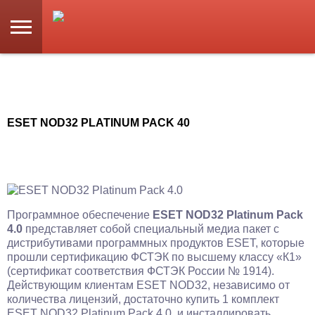
ESET NOD32 PLATINUM PACK 40
Программное обеспечение
ESET NOD32 Platinum Pack
4.0
представляет собой специальный медиа пакет с
дистрибутивами программных продуктов ESET, которые
прошли сертификацию ФСТЭК по высшему классу «К1»
(сертификат соответствия ФСТЭК России № 1914).
Действующим клиентам ESET NOD32, независимо от
количества лицензий, достаточно купить 1 комплект
ESET NOD32 Platinum Pack 4.0. и инсталлировать