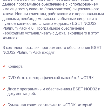
данное программное обеспечение с использованием
имеющегося у клиента (пользователя) лицензионного
ключа. Новым клиентам, работающим с персональными
данными, необходимо заказать обычные лицензии в
нужном количестве, а также медиапак ESET NOD32
Platinum Pack 4.0. Программное обеспечение
необходимо устанавливать с диска, входящего в этот
комплект.
В комплект поставки программного обеспечения ESET
NOD32 Platinum Pack входят:
Конверт.
DVD-бокс с голографической наклейкой ФСТЭК.
Диск с программным обеспечением ESET NOD32 и
документацией.
Бумажная копия сертификата ФСТЭК, который