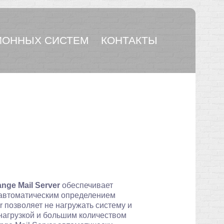
ОННЫХ СИСТЕМ
КОНТАКТЫ
ge Mail Server
обеспечивает
 автоматическим определением
 позволяет не нагружать систему и
 нагрузкой и большим количеством