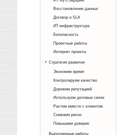
Восстановление данных
Договор и SLA
ИТ-инфраструктура
Безопасность
Проектные работы
Интернет проекты
Стратегия развития
Экономим время
Контролируем качество
Дорожим репутацией
Используем деловые связи
Растем вместе с клиентом
Снижаем риски
Повышаем доверие
Выполненные работы