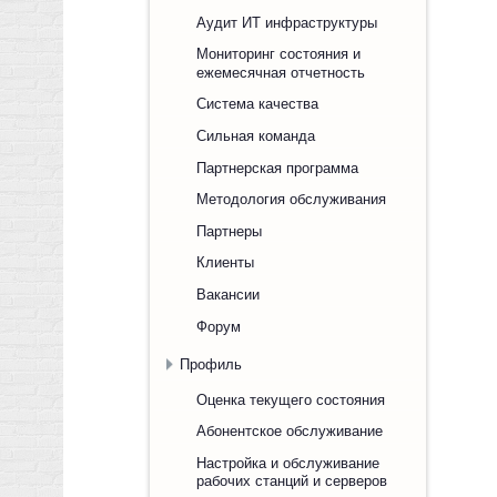
Аудит ИТ инфраструктуры
Мониторинг состояния и
ежемесячная отчетность
Система качества
Сильная команда
Партнерская программа
Методология обслуживания
Партнеры
Клиенты
Вакансии
Форум
Профиль
Оценка текущего состояния
Абонентское обслуживание
Настройка и обслуживание
рабочих станций и серверов