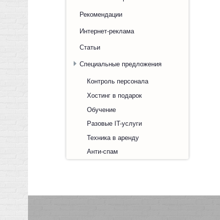
Рекомендации
Интернет-реклама
Статьи
Специальные предложения
Контроль персонала
Хостинг в подарок
Обучение
Разовые IT-услуги
Техника в аренду
Анти-спам