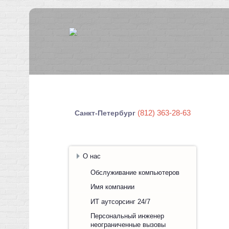
(812) 363-28-63
Санкт-Петербург
О нас
Обслуживание компьютеров
Имя компании
ИТ аутсорсинг 24/7
Персональный инженер
неограниченные вызовы