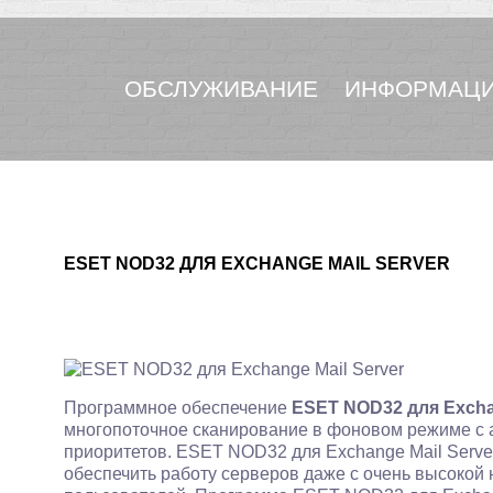
ОБСЛУЖИВАНИЕ
ИНФОРМАЦИ
ESET NOD32 ДЛЯ EXCHANGE MAIL SERVER
Программное обеспечение
ESET NOD32 для Exchan
многопоточное сканирование в фоновом режиме с
приоритетов. ESET NOD32 для Exchange Mail Server
обеспечить работу серверов даже с очень высокой