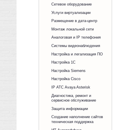
Сетевое оборудование
Услуги виртуализации
Размещение в дата-центр
Монтаж локальной сети
Аналоговая и IP телефония
Системы видеонаблюдения
Настройка и легализация ПО
Настройка 1С
Настройка Siemens
Настройка Cisco
IP АТС Avaya Asterisk
Диагностика, ремонт и
сервисное обслуживание
Защита информации
Создание наполнение сайтов
техническая поддержка
ИТ Аутстаффинг