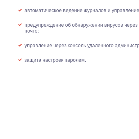
автоматическое ведение журналов и управление
предупреждение об обнаружении вирусов через
почте;
управление через консоль удаленного админист
защита настроек паролем.