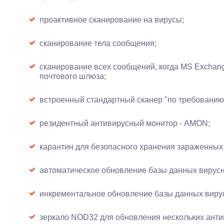
проактивное сканирование на вирусы;
сканирование тела сообщения;
сканирование всех сообщений, когда MS Exchang
почтового шлюза;
встроенный стандартный сканер "по требованию
резидентный антивирусный монитор - AMON;
карантин для безопасного хранения зараженных
автоматическое обновление базы данных вирусн
инкрементальное обновление базы данных вирус
зеркало NOD32 для обновления нескольких анти