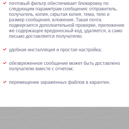
почтовый фильтр обеспечивает блокировку по
следующим параметрам сообщения: отправитель,
получатель, копия, скрытая копия, тема, тело и
размер сообщения, вложения. Такая почта
подвергается дополнительной проверке, приложение
же содержащее вредоносный код, удаляется, а само
письмо доставляется получателю;
удобная инсталляция и простая настройка;
обезвреженное сообщение может быть доставлено
получателю вместе с отчетом;
перемещение зараженных файлов в карантин.