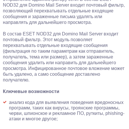
NOD32 для Domino Mail Server входит почтовый фильтр,
позволяющий перехватывать отдельные входящие
сообщения и зараженные письма удалять или
направлять для дальнейшего просмотра.
В состав ESET NOD32 для Domino Mail Server входит
почтовый фильтр. Этот модуль позволяет
перехватывать отдельные входящие сообщения
(фильтрация по таким параметрам как отправитель,
получатель, тема или размер), а затем зараженные
сообщения удалить или направить для дальнейшего
просмотра. Инфицированное почтовое вложение может
быть удалено, а само сообщение доставлено
получателю.
Ключевые возможности
анализ кода для выявления поведения вредоносных
программ, таких как вирусы, троянские программы,
черви, шпионское и рекламное ПО, руткиты, phishing-
атаки и многое другое;