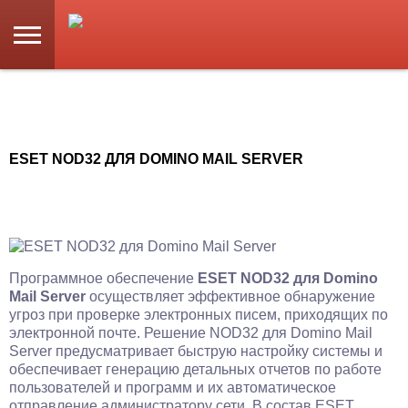
ESET NOD32 ДЛЯ DOMINO MAIL SERVER
Программное обеспечение
ESET NOD32 для Domino
Mail Server
осуществляет эффективное обнаружение
угроз при проверке электронных писем, приходящих по
электронной почте. Решение NOD32 для Domino Mail
Server предусматривает быструю настройку системы и
обеспечивает генерацию детальных отчетов по работе
пользователей и программ и их автоматическое
отправление администратору сети. В состав ESET