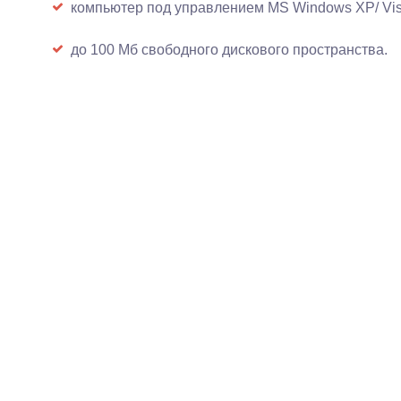
компьютер под управлением MS Windows XP/ Vista
до 100 Мб свободного дискового пространства.