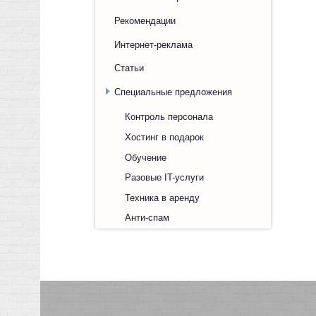
Рекомендации
Интернет-реклама
Статьи
Специальные предложения
Контроль персонала
Хостинг в подарок
Обучение
Разовые IT-услуги
Техника в аренду
Анти-спам