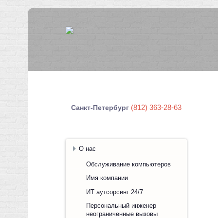
(812) 363-28-63
Санкт-Петербург
О нас
Обслуживание компьютеров
Имя компании
ИТ аутсорсинг 24/7
Персональный инженер
неограниченные вызовы