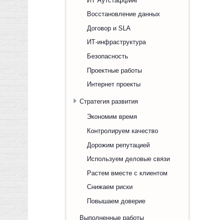
Восстановление данных
Договор и SLA
ИТ-инфраструктура
Безопасность
Проектные работы
Интернет проекты
Стратегия развития
Экономим время
Контролируем качество
Дорожим репутацией
Используем деловые связи
Растем вместе с клиентом
Снижаем риски
Повышаем доверие
Выполненные работы