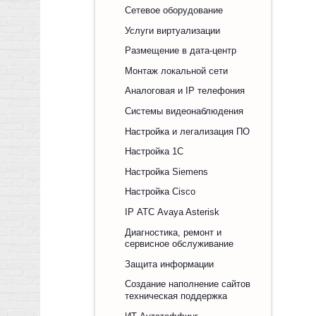
Сетевое оборудование
Услуги виртуализации
Размещение в дата-центр
Монтаж локальной сети
Аналоговая и IP телефония
Системы видеонаблюдения
Настройка и легализация ПО
Настройка 1С
Настройка Siemens
Настройка Cisco
IP АТС Avaya Asterisk
Диагностика, ремонт и
сервисное обслуживание
Защита информации
Создание наполнение сайтов
техническая поддержка
ИТ Аутстаффинг