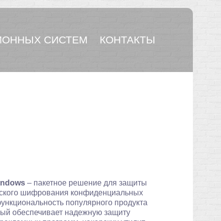
ОННЫХ СИСТЕМ
КОНТАКТЫ
indows
– пакетное решение для защиты
ческого шифрования конфиденциальных
ункциональность популярного продукта
рый обеспечивает надежную защиту