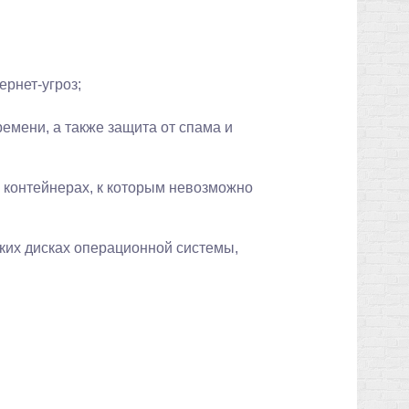
ернет-угроз;
емени, а также защита от спама и
контейнерах, к которым невозможно
их дисках операционной системы,