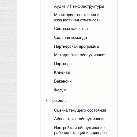
Аудит ИТ инфраструктуры
Мониторинг состояния и
ежемесячная отчетность
Система качества
Сильная команда
Партнерская программа
Методология обслуживания
Партнеры
Клиенты
Вакансии
Форум
Профиль
Оценка текущего состояния
Абонентское обслуживание
Настройка и обслуживание
рабочих станций и серверов