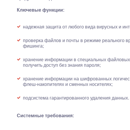
Ключевые функции:
надежная защита от любого вида вирусных и инт
проверка файлов и почты в режиме реального вр
фишинга;
хранение информации в специальных файловых 
получить доступ без знания пароля;
хранение информации на шифрованных логическ
флеш-накопителях и сменных носителях;
подсистема гарантированного удаления данных.
Системные требования: