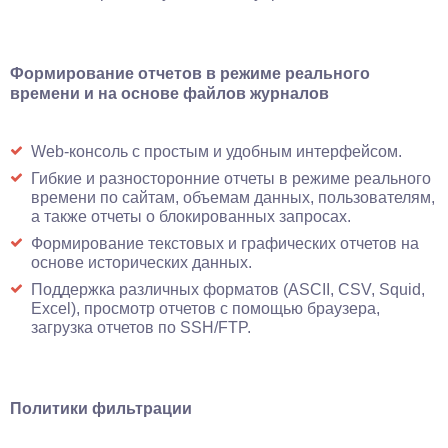
Формирование отчетов в режиме реального
времени и на основе файлов журналов
Web-консоль с простым и удобным интерфейсом.
Гибкие и разносторонние отчеты в режиме реального
времени по сайтам, объемам данных, пользователям,
а также отчеты о блокированных запросах.
Формирование текстовых и графических отчетов на
основе исторических данных.
Поддержка различных форматов (ASCII, CSV, Squid,
Excel), просмотр отчетов с помощью браузера,
загрузка отчетов по SSH/FTP.
Политики фильтрации