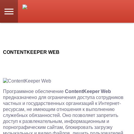
CONTENTKEEPER WEB
Программное обеспечение
ContentKeeper Web
предназначено для ограничения доступа сотрудников
частных и государственных организаций к Интернет-
ресурсам, не имеющим отношения к выполнению
служебных обязанностей. Оно позволяет запретить
доступ к развлекательным, информационным и
порнографическим сайтам, блокировать загрузку
музыкальных и видео файлов, лишить пользователей