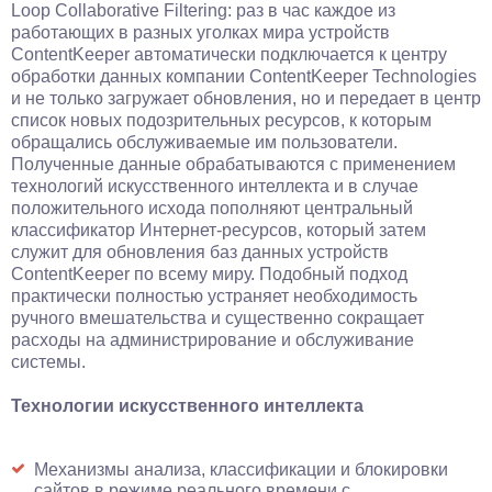
Loop Collaborative Filtering: раз в час каждое из
работающих в разных уголках мира устройств
ContentKeeper автоматически подключается к центру
обработки данных компании ContentKeeper Technologies
и не только загружает обновления, но и передает в центр
список новых подозрительных ресурсов, к которым
обращались обслуживаемые им пользователи.
Полученные данные обрабатываются с применением
технологий искусственного интеллекта и в случае
положительного исхода пополняют центральный
классификатор Интернет-ресурсов, который затем
служит для обновления баз данных устройств
ContentKeeper по всему миру. Подобный подход
практически полностью устраняет необходимость
ручного вмешательства и существенно сокращает
расходы на администрирование и обслуживание
системы.
Технологии искусственного интеллекта
Механизмы анализа, классификации и блокировки
сайтов в режиме реального времени с