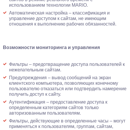
использованием технологии MARIO.
Автоматическая настройка – классификация и
управление доступом к сайтам, не имеющим
отношения к выполнению рабочих обязанностей.
Возможности мониторинга и управления
Фильтры – предотвращение доступа пользователей к
нежелательным сайтам.
Предупреждения – вывод сообщений на экран
клиентского компьютера, позволяющих конечному
пользователю отказаться или подтвердить намерение
получить доступ к сайту.
Аутентификация – предоставление доступа к
определенным категориям сайтов только
авторизованным пользователям.
Фильтры, действующие в определенные часы – могут
применяться к пользователям, группам, сайтам,