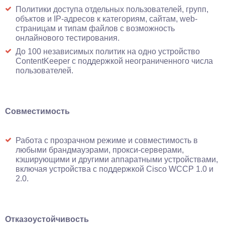
Политики доступа отдельных пользователей, групп,
объктов и IP-адресов к категориям, сайтам, web-
страницам и типам файлов с возможность
онлайнового тестирования.
До 100 независимых политик на одно устройство
ContentKeeper с поддержкой неограниченного числа
пользователей.
Совместимость
Работа с прозрачном режиме и совместимость в
любыми брандмауэрами, прокси-серверами,
кэширующими и другими аппаратными устройствами,
включая устройства с поддержкой Cisco WCCP 1.0 и
2.0.
Отказоустойчивость