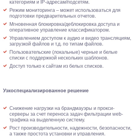
категориям и IP-адресам/подсетям.
Режим мониторинга – может использоваться для
подготовки предварительных отчетов.
Мгновенная блокировка/деблокировка доступа и
оперативное управление классификатором.
Управлением доступом к аудио и видео трансляциям,
загрузкой файлов и т.д. по типам файлов.
Пользовательские (локальные) черные и белые
списки с поддержкой нескольких шаблонов.
Доступ только к сайтам из белых списков.
Узкоспециализированное решение
Снижение нагрузки на брандмауэры и прокси-
серверы за счет переноса задач фильтрации web-
трафика на выделенную систему.
Рост производительности, надежности, безопасности,
а также простота установки и управления.