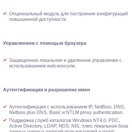
Опциональный модуль для построения конфигураций
повышенной доступности.
Управлением с помощью браузера
Защищенное локальное и удаленное управление с
использованием web-консоли.
Аутентификация и разрешение имен
Аутентификация с использованием IP, NetBios, DNS,
Netbios plus DNS, Basic и NTLM proxy authentication.
Поддержка служб каталогов Windows NT4.0, PDC,
Active Directory, LDAP, NDS, NIS, плюс локальная база
данных учетных записей пользователей и групп.