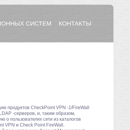
ОННЫХ СИСТЕМ
КОНТАКТЫ
ию продуктов CheckPoint VPN -1/FireWall
DAP -серверов, и, таким образом,
 о пользователях сети из каталогов
 VPN и Check Point FireWall.