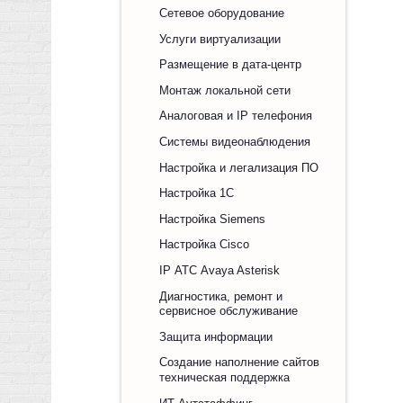
Сетевое оборудование
Услуги виртуализации
Размещение в дата-центр
Монтаж локальной сети
Аналоговая и IP телефония
Системы видеонаблюдения
Настройка и легализация ПО
Настройка 1С
Настройка Siemens
Настройка Cisco
IP АТС Avaya Asterisk
Диагностика, ремонт и
сервисное обслуживание
Защита информации
Создание наполнение сайтов
техническая поддержка
ИТ Аутстаффинг