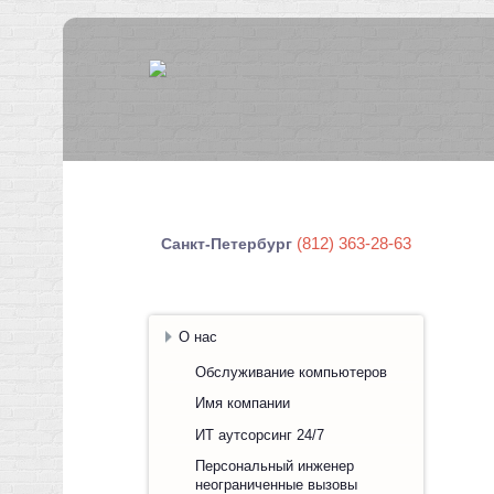
(812) 363-28-63
Санкт-Петербург
О нас
Обслуживание компьютеров
Имя компании
ИТ аутсорсинг 24/7
Персональный инженер
неограниченные вызовы