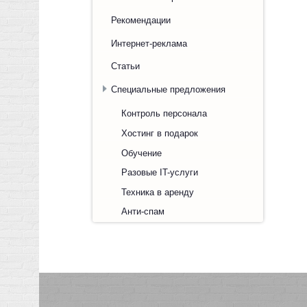
Рекомендации
Интернет-реклама
Статьи
Специальные предложения
Контроль персонала
Хостинг в подарок
Обучение
Разовые IT-услуги
Техника в аренду
Анти-спам