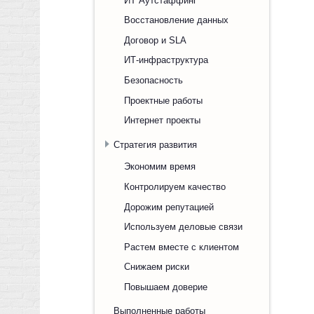
Восстановление данных
Договор и SLA
ИТ-инфраструктура
Безопасность
Проектные работы
Интернет проекты
Стратегия развития
Экономим время
Контролируем качество
Дорожим репутацией
Используем деловые связи
Растем вместе с клиентом
Снижаем риски
Повышаем доверие
Выполненные работы