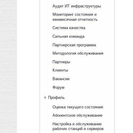
Аудит ИТ инфраструктуры
Мониторинг состояния и
ежемесячная отчетность
Система качества
Сильная команда
Партнерская программа
Методология обслуживания
Партнеры
Клиенты
Вакансии
Форум
Профиль
Оценка текущего состояния
Абонентское обслуживание
Настройка и обслуживание
рабочих станций и серверов