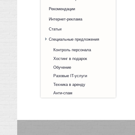
Рекомендации
Интернет-реклама
Статьи
Специальные предложения
Контроль персонала
Хостинг в подарок
Обучение
Разовые IT-услуги
Техника в аренду
Анти-спам