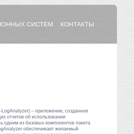
ОННЫХ СИСТЕМ
КОНТАКТЫ
t-LogAnalyzer) – приложение, созданное
их отчетов об использовании
сь одним из базовых компонентов пакета
 LogAnalyzer обеспечивает желаемый