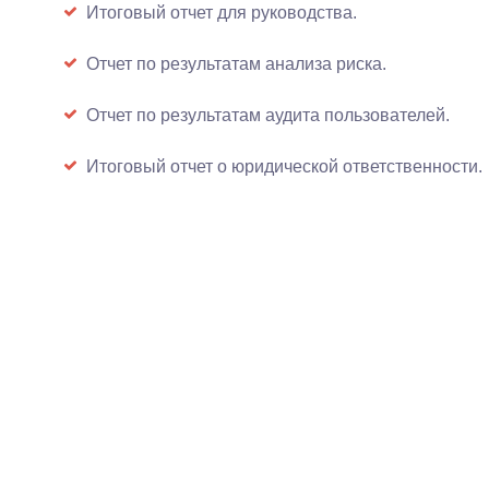
Итоговый отчет для руководства.
Отчет по результатам анализа риска.
Отчет по результатам аудита пользователей.
Итоговый отчет о юридической ответственности.