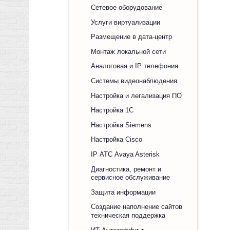
Сетевое оборудование
Услуги виртуализации
Размещение в дата-центр
Монтаж локальной сети
Аналоговая и IP телефония
Системы видеонаблюдения
Настройка и легализация ПО
Настройка 1С
Настройка Siemens
Настройка Cisco
IP АТС Avaya Asterisk
Диагностика, ремонт и
сервисное обслуживание
Защита информации
Создание наполнение сайтов
техническая поддержка
ИТ Аутстаффинг