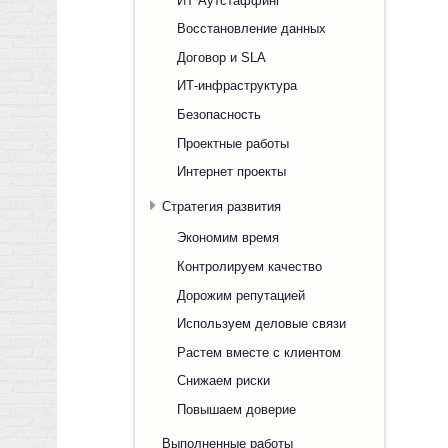
Восстановление данных
Договор и SLA
ИТ-инфраструктура
Безопасность
Проектные работы
Интернет проекты
Стратегия развития
Экономим время
Контролируем качество
Дорожим репутацией
Используем деловые связи
Растем вместе с клиентом
Снижаем риски
Повышаем доверие
Выполненные работы