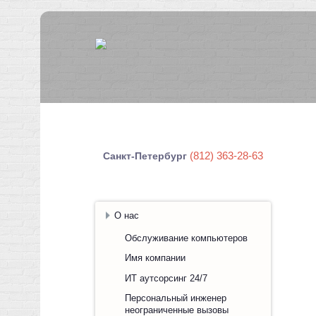
(812) 363-28-63
Санкт-Петербург
О нас
Обслуживание компьютеров
Имя компании
ИТ аутсорсинг 24/7
Персональный инженер
неограниченные вызовы