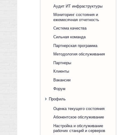
Аудит ИТ инфраструктуры
Мониторинг состояния и
ежемесячная отчетность
Система качества
Сильная команда
Партнерская программа
Методология обслуживания
Партнеры
Клиенты
Вакансии
Форум
Профиль
Оценка текущего состояния
Абонентское обслуживание
Настройка и обслуживание
рабочих станций и серверов