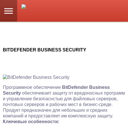
BITDEFENDER BUSINESS SECURITY
Программное обеспечение
BitDefender Business
Security
обеспечивает защиту от вредоносных программ
и управление безопаснстью для файловых серверов,
почтовых серверов и рабочих мест в бизнес-среде.
Продукт предназначен для небольших и средних
компаний и предоставляет им комплексную защиту.
Ключевые особенности: