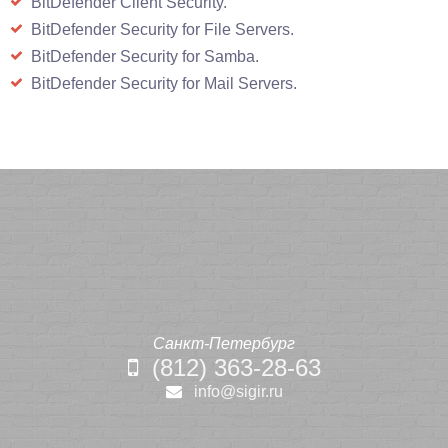
BitDefender Client Security.
BitDefender Security for File Servers.
BitDefender Security for Samba.
BitDefender Security for Mail Servers.
Санкт-Петербург
(812) 363-28-63
info@sigir.ru