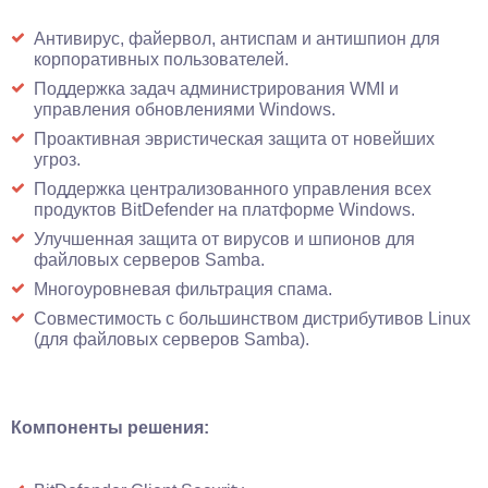
Антивирус, файервол, антиспам и антишпион для
корпоративных пользователей.
Поддержка задач администрирования WMI и
управления обновлениями Windows.
Проактивная эвристическая защита от новейших
угроз.
Поддержка централизованного управления всех
продуктов BitDefender на платформе Windows.
Улучшенная защита от вирусов и шпионов для
файловых серверов Samba.
Многоуровневая фильтрация спама.
Совместимость с большинством дистрибутивов Linux
(для файловых серверов Samba).
Компоненты решения: