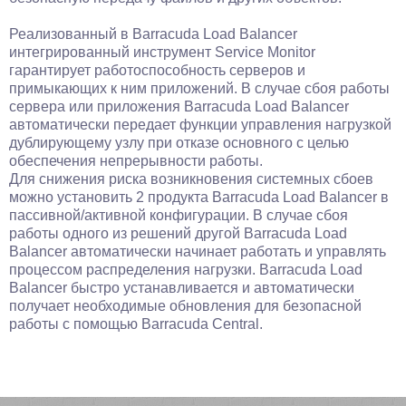
Реализованный в Barracuda Load Balancer
интегрированный инструмент Service Monitor
гарантирует работоспособность серверов и
примыкающих к ним приложений. В случае сбоя работы
сервера или приложения Barracuda Load Balancer
автоматически передает функции управления нагрузкой
дублирующему узлу при отказе основного с целью
обеспечения непрерывности работы.
Для снижения риска возникновения системных сбоев
можно установить 2 продукта Barracuda Load Balancer в
пассивной/активной конфигурации. В случае сбоя
работы одного из решений другой Barracuda Load
Balancer автоматически начинает работать и управлять
процессом распределения нагрузки. Barracuda Load
Balancer быстро устанавливается и автоматически
получает необходимые обновления для безопасной
работы с помощью Barracuda Central.