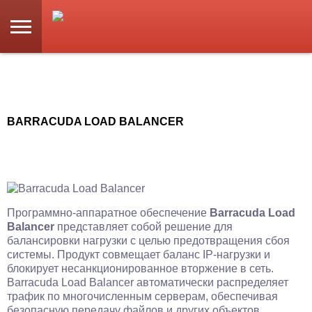
BARRACUDA LOAD BALANCER
Программно-аппаратное обеспечение
Barracuda Load
Balancer
представляет собой решение для
балансировки нагрузки с целью предотвращения сбоя
системы. Продукт совмещает баланс IP-нагрузки и
блокирует несанкционированное вторжение в сеть.
Barracuda Load Balancer автоматически распределяет
трафик по многочисленным серверам, обеспечивая
безопасную передачу файлов и других объектов.