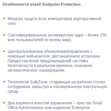
Особенности avast! Endpoint Protection:
Мощная защита всех компьютеров корпоративной
сети.
Сертифицированное антивирусное ядро – более 150
млн пользователей по всему миру.
Централизованное обновление/управление с
помощью web-консоли, дистанционное установка.
Предоставление предупреждений системы
безопасности в реальном времени, плановое
автоматическое сканирование.
Технология SafeZone, создающая на рабочих столах
сотрудников закрытую и изолированную виртуальную
среду.
Два варианта консоли управления – простая Small
Office Administration или надежная Enterprise