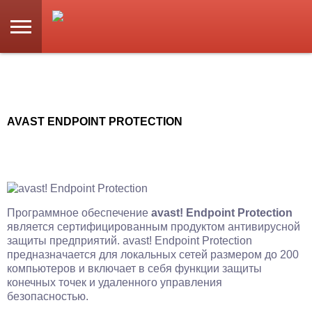
AVAST ENDPOINT PROTECTION
Программное обеспечение
avast! Endpoint Protection
является сертифицированным продуктом антивирусной
защиты предприятий. avast! Endpoint Protection
предназначается для локальных сетей размером до 200
компьютеров и включает в себя функции защиты
конечных точек и удаленного управления
безопасностью.