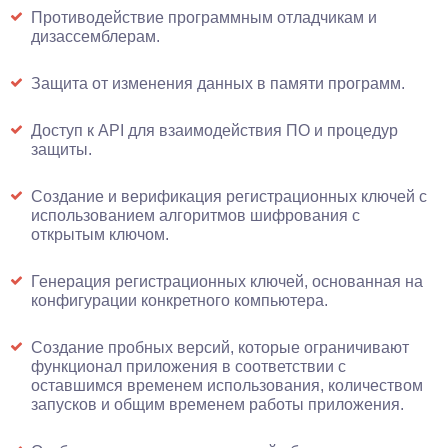
Противодействие программным отладчикам и
дизассемблерам.
Защита от изменения данных в памяти программ.
Доступ к API для взаимодействия ПО и процедур
защиты.
Создание и верификация регистрационных ключей с
использованием алгоритмов шифрования с
открытым ключом.
Генерация регистрационных ключей, основанная на
конфигурации конкретного компьютера.
Создание пробных версий, которые ограничивают
функционал приложения в соответствии с
оставшимся временем использования, количеством
запусков и общим временем работы приложения.