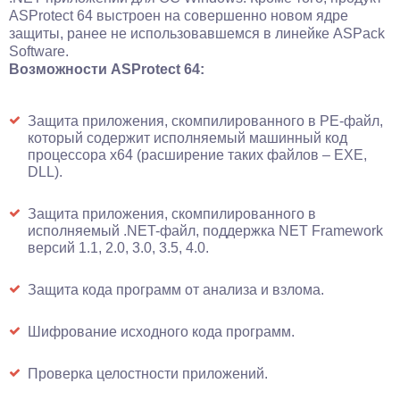
ASProtect 64 выстроен на совершенно новом ядре
защиты, ранее не использовавшемся в линейке ASPack
Software.
Возможности ASProtect 64:
Защита приложения, скомпилированного в PE-файл,
который содержит исполняемый машинный код
процессора x64 (расширение таких файлов – EXE,
DLL).
Защита приложения, скомпилированного в
исполняемый .NET-файл, поддержка NET Framework
версий 1.1, 2.0, 3.0, 3.5, 4.0.
Защита кода программ от анализа и взлома.
Шифрование исходного кода программ.
Проверка целостности приложений.