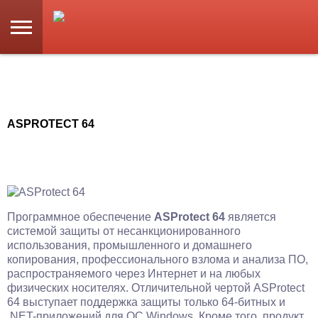
ASPROTECT 64
Программное обеспечение
ASProtect 64
является
системой защиты от несанкционированного
использования, промышленного и домашнего
копирования, профессионального взлома и анализа ПО,
распространяемого через Интернет и на любых
физических носителях. Отличительной чертой ASProtect
64 выступает поддержка защиты только 64-битных и
.NET-приложений для ОС Windows. Кроме того, продукт