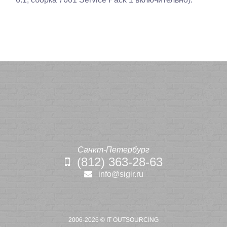
Санкт-Петербург
(812) 363-28-63
info@sigir.ru
2006-2026 ©
IT OUTSOURCING