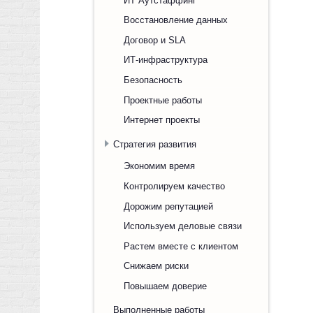
Восстановление данных
Договор и SLA
ИТ-инфраструктура
Безопасность
Проектные работы
Интернет проекты
Стратегия развития
Экономим время
Контролируем качество
Дорожим репутацией
Используем деловые связи
Растем вместе с клиентом
Снижаем риски
Повышаем доверие
Выполненные работы