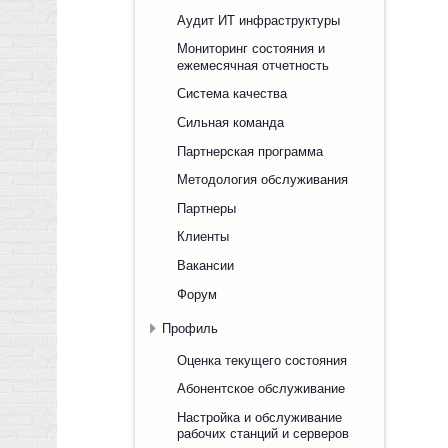
Аудит ИТ инфраструктуры
Мониторинг состояния и
ежемесячная отчетность
Система качества
Сильная команда
Партнерская программа
Методология обслуживания
Партнеры
Клиенты
Вакансии
Форум
Профиль
Оценка текущего состояния
Абонентское обслуживание
Настройка и обслуживание
рабочих станций и серверов