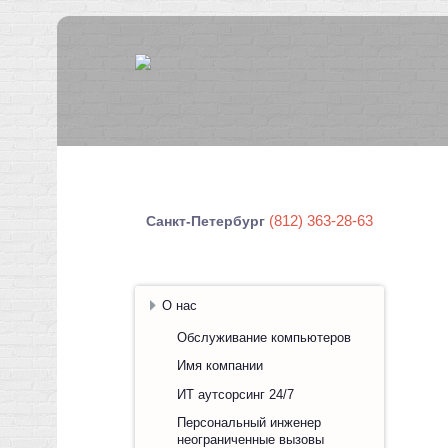
(812) 363-28-63
Санкт-Петербург
О нас
Обслуживание компьютеров
Имя компании
ИТ аутсорсинг 24/7
Персональный инженер
неограниченные вызовы