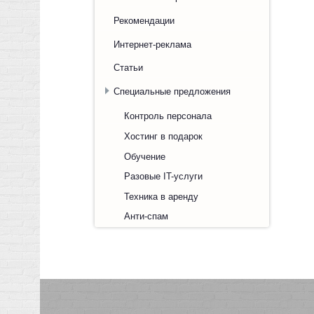
Рекомендации
Интернет-реклама
Статьи
Специальные предложения
Контроль персонала
Хостинг в подарок
Обучение
Разовые IT-услуги
Техника в аренду
Анти-спам