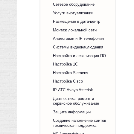
Сетевое оборудование
Услуги виртуализации
Размещение в дата-центр
Монтаж локальной сети
Аналоговая и IP телефония
Системы видеонаблюдения
Настройка и легализация ПО
Настройка 1С
Настройка Siemens
Настройка Cisco
IP АТС Avaya Asterisk
Диагностика, ремонт и
сервисное обслуживание
Защита информации
Создание наполнение сайтов
техническая поддержка
ИТ Аутстаффинг