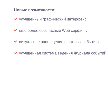
Новые возможности:
улучшенный графический интерфейс;
еще более безопасный Web серфинг;
визуальное оповещение о важных событиях;
улучшенная система ведения Журнала событий.